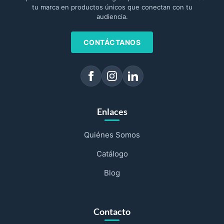
tu marca en productos únicos que conectan con tu
audiencia.
CONTÁCTANOS
Enlaces
Quiénes Somos
Catálogo
Blog
Contacto