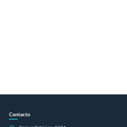
Contacto