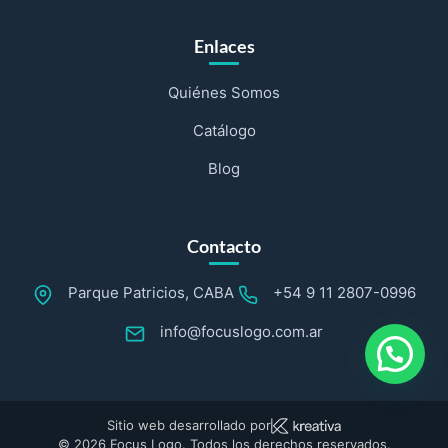
Enlaces
Quiénes Somos
Catálogo
Blog
Contacto
Parque Patricios, CABA
+54 9 11 2807-0996
info@focuslogo.com.ar
Sitio web desarrollado por
© 2026 Focus Logo. Todos los derechos reservados.