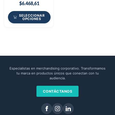
$
6.468,61
SELECCIONAR
OPCIONES
Especialistas en merchandising corporativo. Transformamos
tu marca en productos únicos que conectan con tu
audiencia.
CONTÁCTANOS