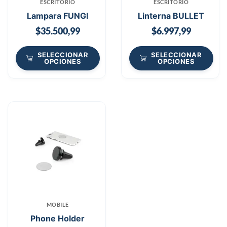
ESCRITORIO
ESCRITORIO
Lampara FUNGI
Linterna BULLET
$
35.500,99
$
6.997,99
SELECCIONAR
SELECCIONAR
OPCIONES
OPCIONES
MOBILE
Phone Holder