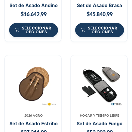
Set de Asado Andino
Set de Asado Brasa
$
16.642,99
$
45.840,99
SELECCIONAR
SELECCIONAR
OPCIONES
OPCIONES
2026 AGRO
HOGAR Y TIEMPO LIBRE
Set de Asado Estribo
Set de Asado Fuego