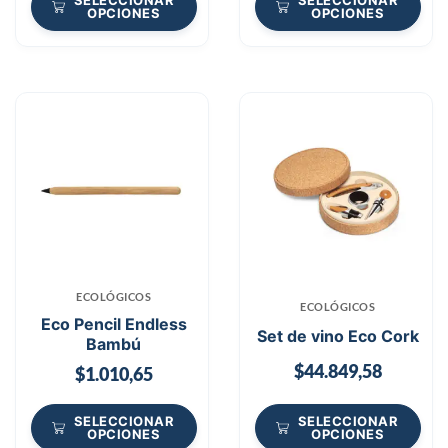
SELECCIONAR
SELECCIONAR
OPCIONES
OPCIONES
ECOLÓGICOS
ECOLÓGICOS
Eco Pencil Endless
Set de vino Eco Cork
Bambú
$
44.849,58
$
1.010,65
SELECCIONAR
SELECCIONAR
OPCIONES
OPCIONES