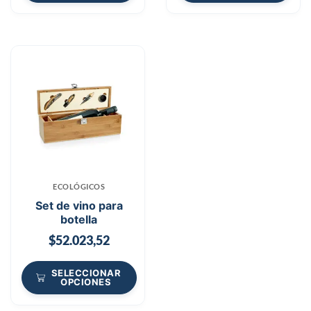
ECOLÓGICOS
Set de vino para
botella
$
52.023,52
SELECCIONAR
OPCIONES