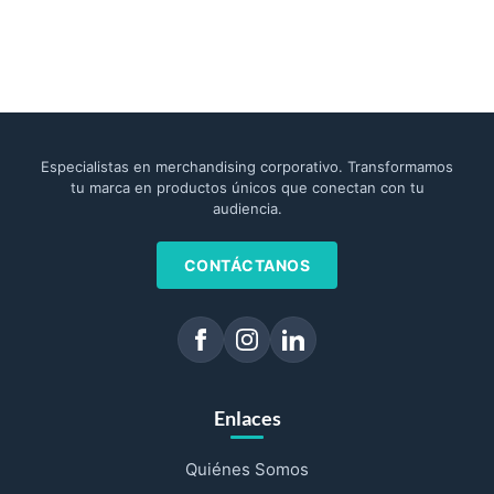
Especialistas en merchandising corporativo. Transformamos
tu marca en productos únicos que conectan con tu
audiencia.
CONTÁCTANOS
Enlaces
Quiénes Somos