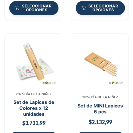
SELECCIONAR
SELECCIONAR
OPCIONES
OPCIONES
2026 DÍA DE LA NIÑEZ
2026 DÍA DE LA NIÑEZ
Set de Lapices de
Set de MINI Lapices
Colores x 12
6 pcs
unidades
$
2.132,99
$
3.731,99