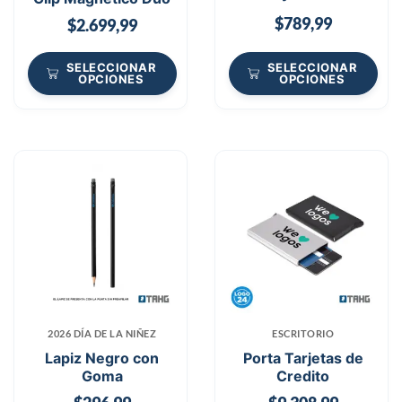
$
789,99
$
2.699,99
SELECCIONAR
SELECCIONAR
OPCIONES
OPCIONES
2026 DÍA DE LA NIÑEZ
ESCRITORIO
Lapiz Negro con
Porta Tarjetas de
Goma
Credito