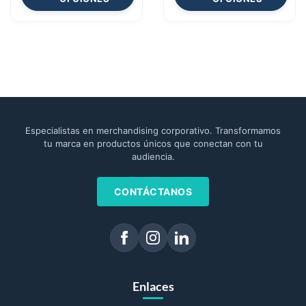
Especialistas en merchandising corporativo. Transformamos
tu marca en productos únicos que conectan con tu
audiencia.
CONTÁCTANOS
Enlaces