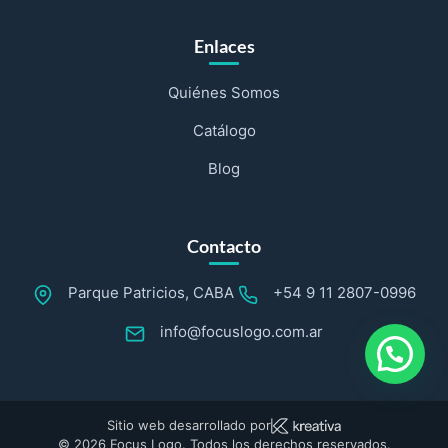
Enlaces
Quiénes Somos
Catálogo
Blog
Contacto
Parque Patricios, CABA
+54 9 11 2807-0996
info@focuslogo.com.ar
Sitio web desarrollado por
© 2026 Focus Logo. Todos los derechos reservados.