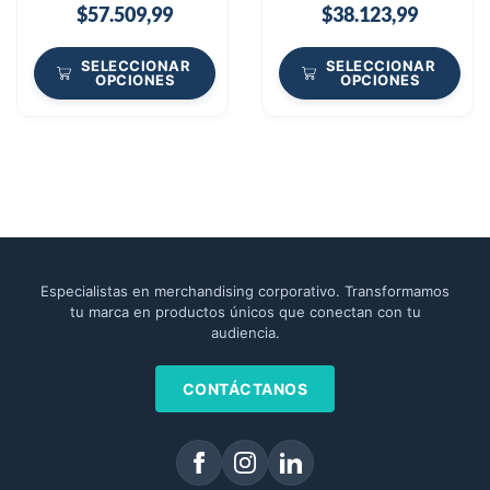
$
57.509,99
$
38.123,99
SELECCIONAR
SELECCIONAR
OPCIONES
OPCIONES
Especialistas en merchandising corporativo. Transformamos
tu marca en productos únicos que conectan con tu
audiencia.
CONTÁCTANOS