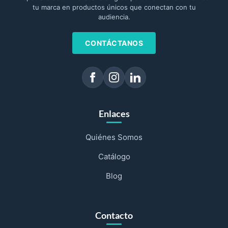
tu marca en productos únicos que conectan con tu
audiencia.
CONTÁCTANOS
Enlaces
Quiénes Somos
Catálogo
Blog
Contacto