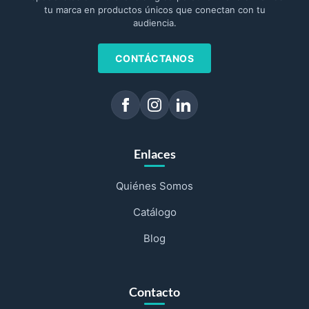
tu marca en productos únicos que conectan con tu
audiencia.
CONTÁCTANOS
Enlaces
Quiénes Somos
Catálogo
Blog
Contacto