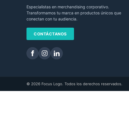
Especialistas en merchandising corporativo.
Transformamos tu marca en productos únicos que
conectan con tu audiencia.
CONTÁCTANOS
© 2026 Focus Logo. Todos los derechos reservados.