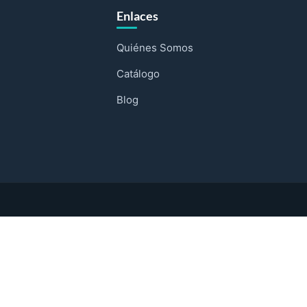
Enlaces
Quiénes Somos
Catálogo
Blog