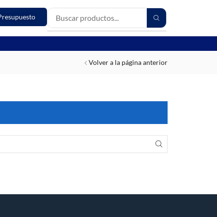
Presupuesto
Volver a la página anterior