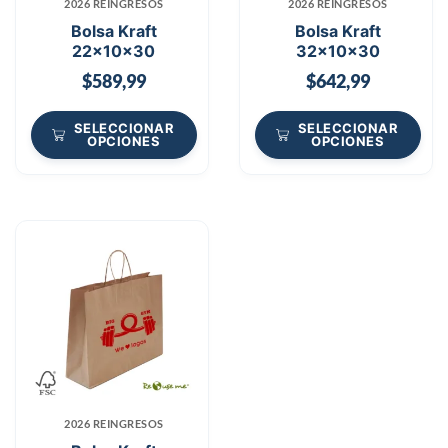
2026 REINGRESOS
2026 REINGRESOS
Bolsa Kraft
Bolsa Kraft
22x10x30
32x10x30
$
589,99
$
642,99
SELECCIONAR
SELECCIONAR
OPCIONES
OPCIONES
2026 REINGRESOS