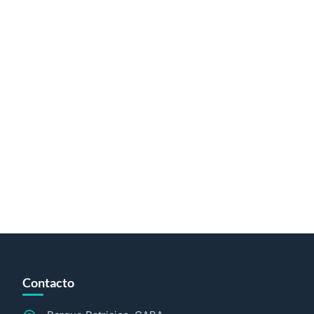
Contacto