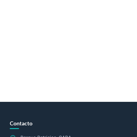
Contacto