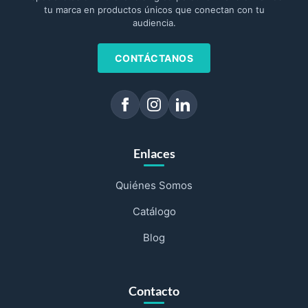
tu marca en productos únicos que conectan con tu
audiencia.
CONTÁCTANOS
Enlaces
Quiénes Somos
Catálogo
Blog
Contacto