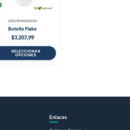
2026 REINGRESOS
Botella Flake
$
3.207,99
SELECCIONAR
OPCIONES
Enlaces