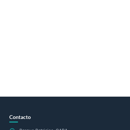
Contacto