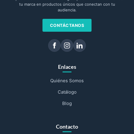
tu marca en productos únicos que conectan con tu
audiencia.
CONTÁCTANOS
Enlaces
Quiénes Somos
Catálogo
Blog
Contacto