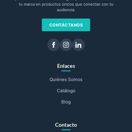
tu marca en productos únicos que conectan con tu
audiencia.
CONTÁCTANOS
Enlaces
Quiénes Somos
Catálogo
Blog
Contacto