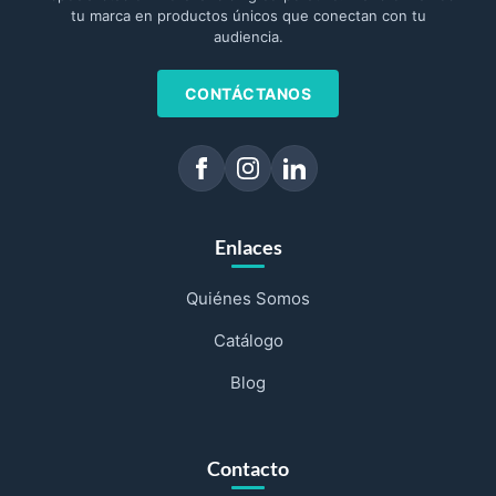
tu marca en productos únicos que conectan con tu
audiencia.
CONTÁCTANOS
Enlaces
Quiénes Somos
Catálogo
Blog
Contacto