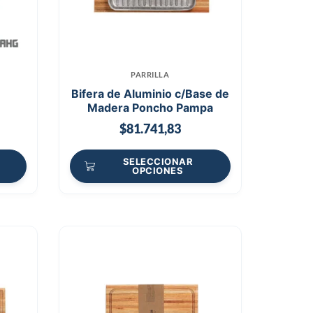
PARRILLA
Bifera de Aluminio c/Base de
Madera Poncho Pampa
$
81.741,83
SELECCIONAR
OPCIONES