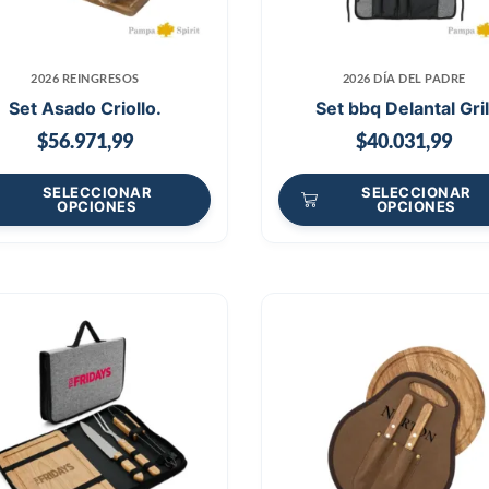
2026 REINGRESOS
2026 DÍA DEL PADRE
Set Asado Criollo.
Set bbq Delantal Gril
$
56.971,99
$
40.031,99
SELECCIONAR
SELECCIONAR
OPCIONES
OPCIONES