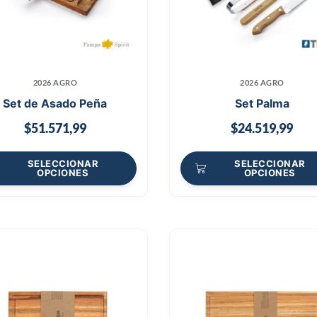
2026 AGRO
2026 AGRO
Set de Asado Peña
Set Palma
$
51.571,99
$
24.519,99
SELECCIONAR
SELECCIONAR
OPCIONES
OPCIONES