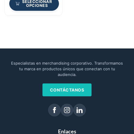
SELECCIONAR
OPCIONES
Especialistas en merchandising corporativo. Transformamos
tu marca en productos únicos que conectan con tu
audiencia.
CONTÁCTANOS
Enlaces