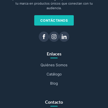
tu marca en productos únicos que conectan con tu
audiencia.
CONTÁCTANOS
Enlaces
Quiénes Somos
Catálogo
Blog
Contacto