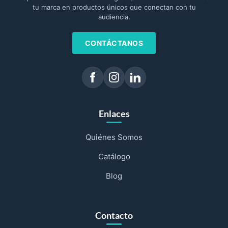
tu marca en productos únicos que conectan con tu
audiencia.
CONTÁCTANOS
Enlaces
Quiénes Somos
Catálogo
Blog
Contacto