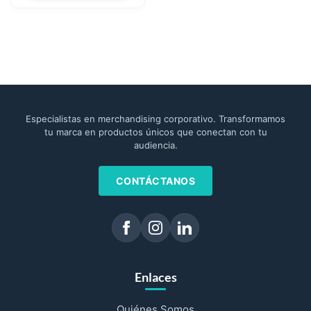
Especialistas en merchandising corporativo. Transformamos
tu marca en productos únicos que conectan con tu
audiencia.
CONTÁCTANOS
Enlaces
Quiénes Somos