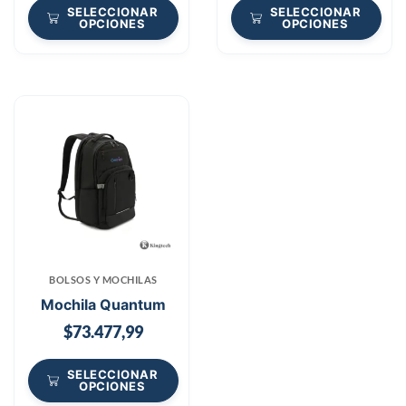
SELECCIONAR
SELECCIONAR
OPCIONES
OPCIONES
BOLSOS Y MOCHILAS
Mochila Quantum
$
73.477,99
SELECCIONAR
OPCIONES