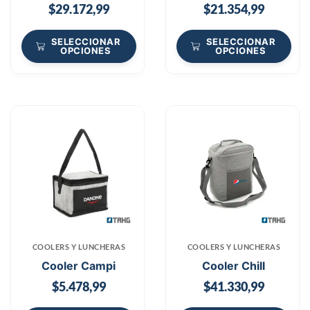
$
29.172,99
$
21.354,99
SELECCIONAR
SELECCIONAR
OPCIONES
OPCIONES
COOLERS Y LUNCHERAS
COOLERS Y LUNCHERAS
Cooler Campi
Cooler Chill
$
5.478,99
$
41.330,99