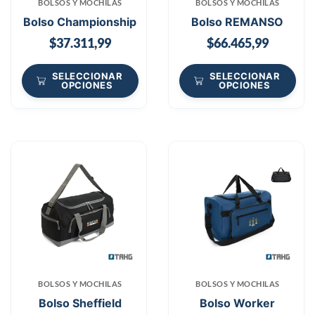
BOLSOS Y MOCHILAS
BOLSOS Y MOCHILAS
Bolso Championship
Bolso REMANSO
$
37.311,99
$
66.465,99
SELECCIONAR
SELECCIONAR
OPCIONES
OPCIONES
BOLSOS Y MOCHILAS
BOLSOS Y MOCHILAS
Bolso Sheffield
Bolso Worker