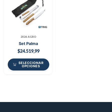
2026 AGRO
Set Palma
$
24.519,99
SELECCIONAR
OPCIONES