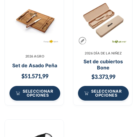
2026 DÍA DE LA NIÑEZ
2026 AGRO
Set de cubiertos
Set de Asado Peña
Bone
$
51.571,99
$
3.373,99
SELECCIONAR
SELECCIONAR
OPCIONES
OPCIONES