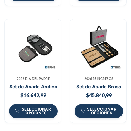
2026 DÍA DEL PADRE
2026 REINGRESOS
Set de Asado Andino
Set de Asado Brasa
$
16.642,99
$
45.840,99
SELECCIONAR
SELECCIONAR
OPCIONES
OPCIONES