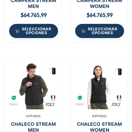
CAMPERA STREAM
CAMPERA STREAM
MEN
WOMEN
$
64.765,99
$
64.765,99
SELECCIONAR
SELECCIONAR
OPCIONES
OPCIONES
APPAREL
APPAREL
CHALECO STREAM
CHALECO STREAM
MEN
WOMEN