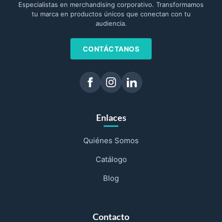
Especialistas en merchandising corporativo. Transformamos
tu marca en productos únicos que conectan con tu
audiencia.
CONTÁCTANOS
Enlaces
Quiénes Somos
Catálogo
Blog
Contacto