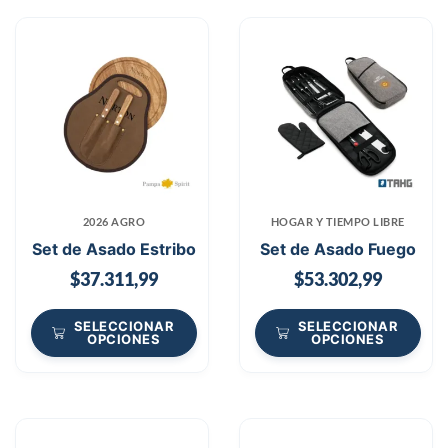
2026 AGRO
HOGAR Y TIEMPO LIBRE
Set de Asado Estribo
Set de Asado Fuego
$
37.311,99
$
53.302,99
SELECCIONAR
SELECCIONAR
OPCIONES
OPCIONES