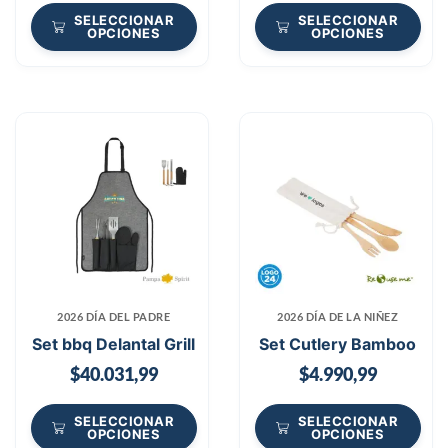
SELECCIONAR
SELECCIONAR
OPCIONES
OPCIONES
2026 DÍA DEL PADRE
2026 DÍA DE LA NIÑEZ
Set bbq Delantal Grill
Set Cutlery Bamboo
$
40.031,99
$
4.990,99
SELECCIONAR
SELECCIONAR
OPCIONES
OPCIONES