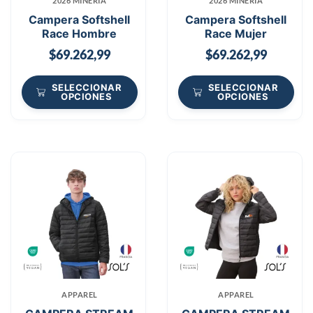
2026 MINERÍA
2026 MINERÍA
Campera Softshell
Campera Softshell
Race Hombre
Race Mujer
$
69.262,99
$
69.262,99
SELECCIONAR
SELECCIONAR
OPCIONES
OPCIONES
APPAREL
APPAREL