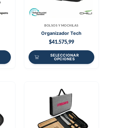
BOLSOS Y MOCHILAS
Organizador Tech
$
41.575,99
SELECCIONAR
OPCIONES