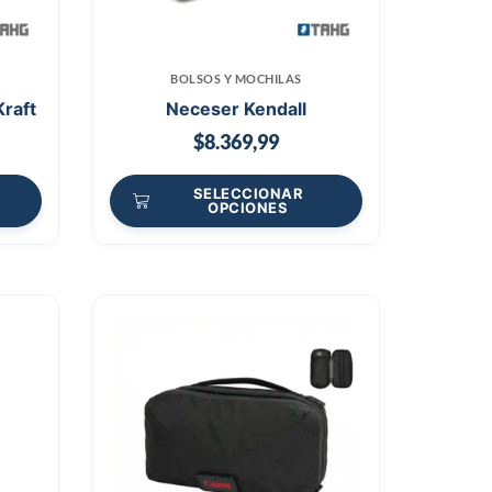
BOLSOS Y MOCHILAS
Kraft
Neceser Kendall
$
8.369,99
SELECCIONAR
OPCIONES