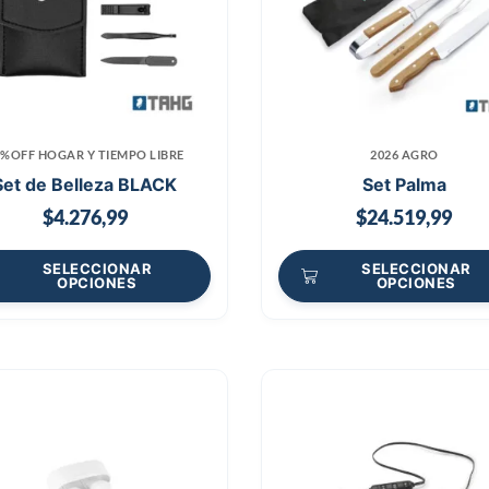
0%OFF HOGAR Y TIEMPO LIBRE
2026 AGRO
Set de Belleza BLACK
Set Palma
$
4.276,99
$
24.519,99
SELECCIONAR
SELECCIONAR
OPCIONES
OPCIONES