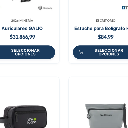
2026 MINERÍA
ESCRITORIO
Auriculares GALIO
Estuche para Bolígrafo 
$
31.866,99
$
84,99
SELECCIONAR
SELECCIONAR
OPCIONES
OPCIONES