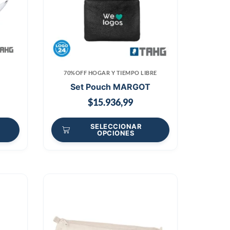
70%OFF HOGAR Y TIEMPO LIBRE
Set Pouch MARGOT
$
15.936,99
SELECCIONAR
OPCIONES