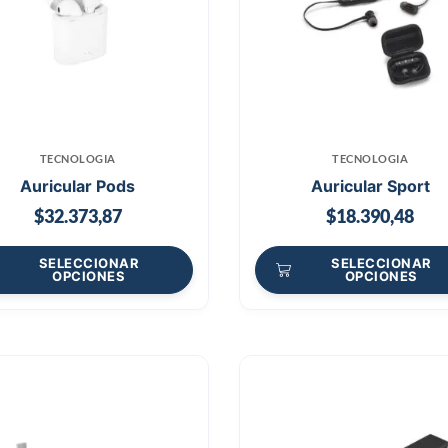
TECNOLOGIA
TECNOLOGIA
Auricular Pods
Auricular Sport
$
32.373,87
$
18.390,48
SELECCIONAR
SELECCIONAR
OPCIONES
OPCIONES