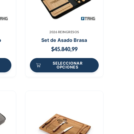
2026 REINGRESOS
o
Set de Asado Brasa
$
45.840,99
SELECCIONAR
OPCIONES