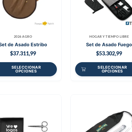
2026 AGRO
HOGAR Y TIEMPO LIBRE
Set de Asado Estribo
Set de Asado Fueg
$
37.311,99
$
53.302,99
SELECCIONAR
SELECCIONAR
OPCIONES
OPCIONES