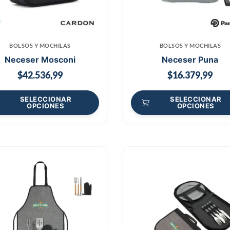
BOLSOS Y MOCHILAS
BOLSOS Y MOCHILAS
Neceser Mosconi
Neceser Puna
$
42.536,99
$
16.379,99
SELECCIONAR
SELECCIONAR
OPCIONES
OPCIONES