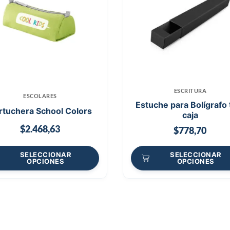
ESCRITURA
ESCOLARES
Estuche para Bolígrafo 
rtuchera School Colors
caja
$
2.468,63
$
778,70
SELECCIONAR
SELECCIONAR
OPCIONES
OPCIONES