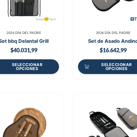
2026 DÍA DEL PADRE
2026 DÍA DEL PADRE
Set bbq Delantal Grill
Set de Asado Andin
$
40.031,99
$
16.642,99
SELECCIONAR
SELECCIONAR
OPCIONES
OPCIONES