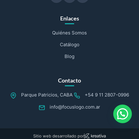
Enlaces
Quiénes Somos
Catálogo
Blog
Contacto
Parque Patricios, CABA
+54 9 11 2807-0996
info@focuslogo.com.ar
Sitio web desarrollado por