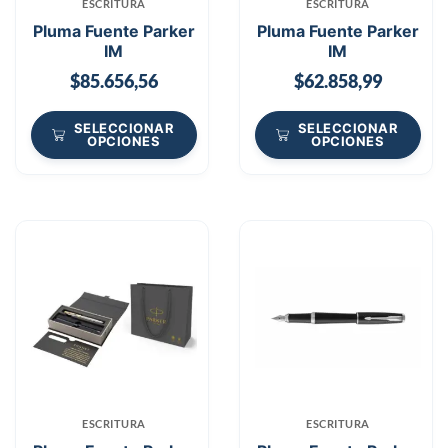
ESCRITURA
ESCRITURA
Pluma Fuente Parker
Pluma Fuente Parker
IM
IM
$
85.656,56
$
62.858,99
SELECCIONAR
SELECCIONAR
OPCIONES
OPCIONES
ESCRITURA
ESCRITURA