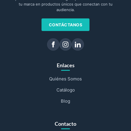
tu marca en productos únicos que conectan con tu
audiencia.
CONTÁCTANOS
Enlaces
Quiénes Somos
Catálogo
Blog
Contacto