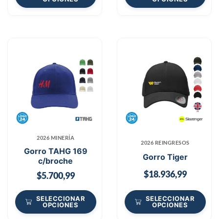
2026 MINERÍA
2026 REINGRESOS
Gorro TAHG 169
Gorro Tiger
c/broche
$
18.936,99
$
5.700,99
SELECCIONAR
SELECCIONAR
OPCIONES
OPCIONES