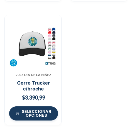
2026 DÍA DE LA NIÑEZ
Gorro Trucker
c/broche
$
3.390,99
SELECCIONAR
OPCIONES