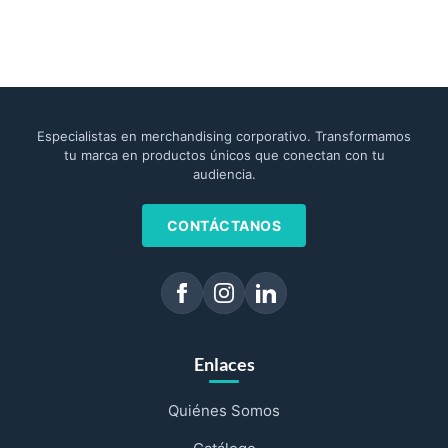
Especialistas en merchandising corporativo. Transformamos
tu marca en productos únicos que conectan con tu
audiencia.
CONTÁCTANOS
Enlaces
Quiénes Somos