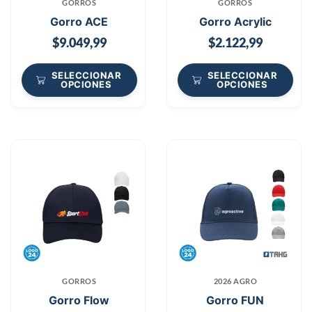
GORROS
GORROS
Gorro ACE
Gorro Acrylic
$
9.049,99
$
2.122,99
SELECCIONAR
SELECCIONAR
OPCIONES
OPCIONES
GORROS
2026 AGRO
Gorro Flow
Gorro FUN