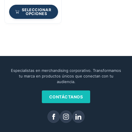
SELECCIONAR
OPCIONES
Especialistas en merchandising corporativo. Transformamos
tu marca en productos únicos que conectan con tu
audiencia.
CONTÁCTANOS