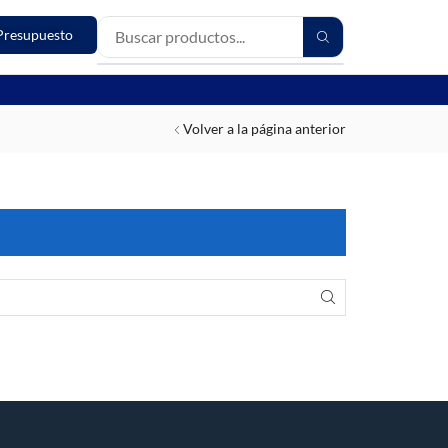
Presupuesto
Volver a la página anterior