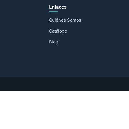
Enlaces
Quiénes Somos
Catálogo
Blog