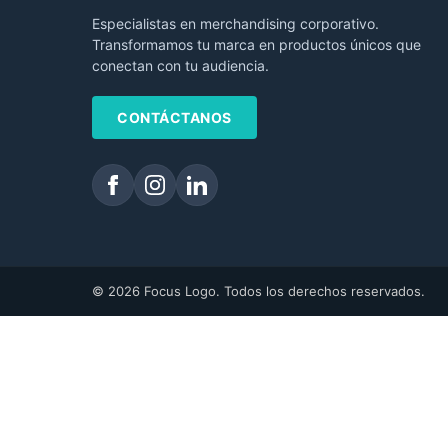
Especialistas en merchandising corporativo.
Transformamos tu marca en productos únicos que
conectan con tu audiencia.
CONTÁCTANOS
© 2026 Focus Logo. Todos los derechos reservados.