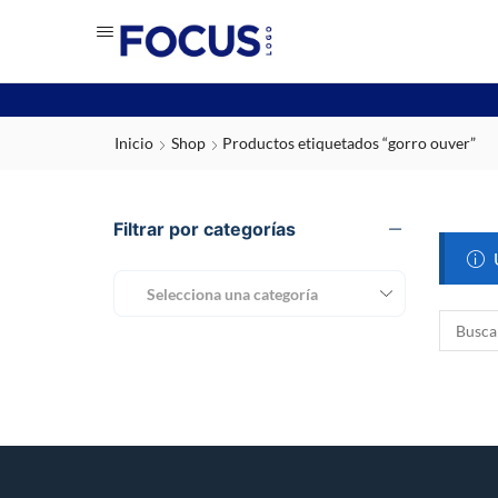
Inicio
Shop
Productos etiquetados “gorro ouver”
Filtrar por categorías
Selecciona una categoría