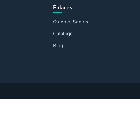
Enlaces
Quiénes Somos
Catálogo
Blog