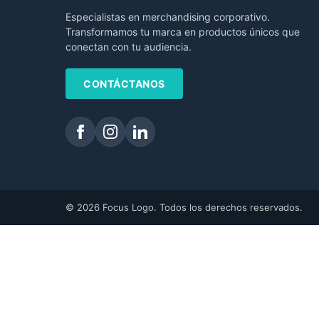
Especialistas en merchandising corporativo.
Transformamos tu marca en productos únicos que
conectan con tu audiencia.
CONTÁCTANOS
© 2026 Focus Logo. Todos los derechos reservados.