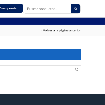
Presupuesto
Volver a la página anterior