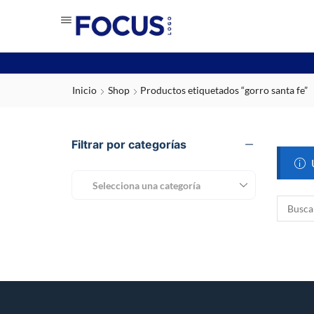
Inicio
Shop
Productos etiquetados “gorro santa fe”
Filtrar por categorías
Selecciona una categoría