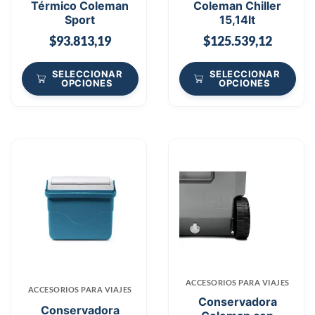
Térmico Coleman
Coleman Chiller
Sport
15,14lt
$
93.813,19
$
125.539,12
SELECCIONAR
SELECCIONAR
OPCIONES
OPCIONES
ACCESORIOS PARA VIAJES
ACCESORIOS PARA VIAJES
Conservadora
Conservadora