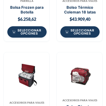
PARRILLA
ACCESORIOS PARA VIAJES
Bolsa Frozen para
Bolso Térmico
Botella
Coleman 18 latas
$
6.258,62
$
43.909,40
SELECCIONAR
SELECCIONAR
OPCIONES
OPCIONES
ACCESORIOS PARA VIAJES
ACCESORIOS PARA VIAJES