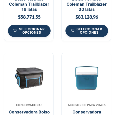
Coleman Trailblazer
Coleman Trailblazer
16 latas
30 latas
$
58.771,55
$
83.128,96
SELECCIONAR
SELECCIONAR
OPCIONES
OPCIONES
CONSERVADORAS
ACCESORIOS PARA VIAJES
Conservadora Bolso
Conservadora