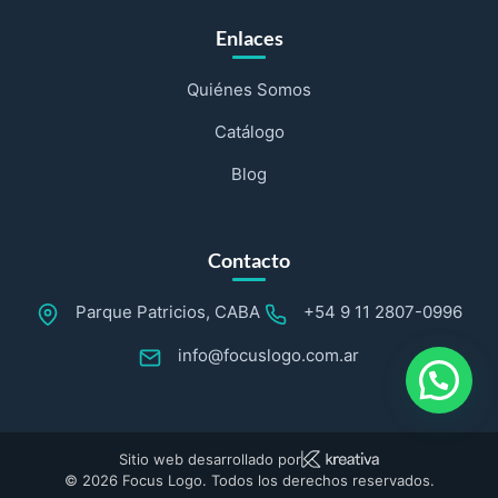
Enlaces
Quiénes Somos
Catálogo
Blog
Contacto
Parque Patricios, CABA
+54 9 11 2807-0996
info@focuslogo.com.ar
Sitio web desarrollado por
© 2026 Focus Logo. Todos los derechos reservados.