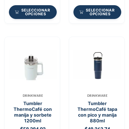
SELECCIONAR
SELECCIONAR
OPCIONES
OPCIONES
DRINKWARE
DRINKWARE
Tumbler
Tumbler
ThermoCafé con
ThermoCafé tapa
manija y sorbete
con pico y manija
1200ml
880ml