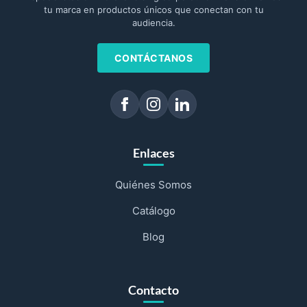
tu marca en productos únicos que conectan con tu
audiencia.
CONTÁCTANOS
Enlaces
Quiénes Somos
Catálogo
Blog
Contacto