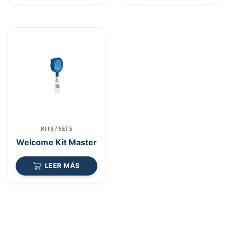
KITS / SETS
Welcome Kit Master
LEER MÁS