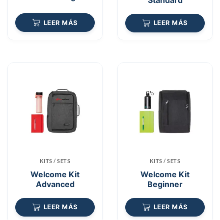
LEER MÁS
LEER MÁS
KITS / SETS
KITS / SETS
Welcome Kit
Welcome Kit
Advanced
Beginner
LEER MÁS
LEER MÁS