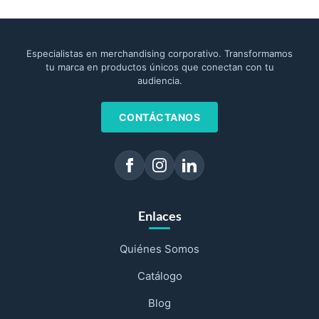
Especialistas en merchandising corporativo. Transformamos
tu marca en productos únicos que conectan con tu
audiencia.
CONTÁCTANOS
Enlaces
Quiénes Somos
Catálogo
Blog