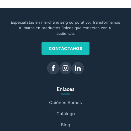
Especialistas en merchandising corporativo. Transformamos
tu marca en productos únicos que conectan con tu
audiencia.
CONTÁCTANOS
Enlaces
Quiénes Somos
Catálogo
Blog