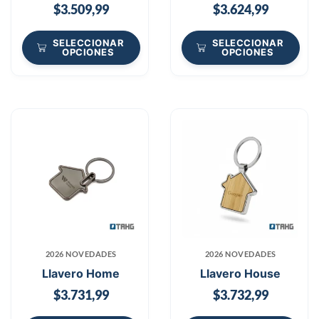
$
3.509,99
$
3.624,99
SELECCIONAR
SELECCIONAR
OPCIONES
OPCIONES
2026 NOVEDADES
2026 NOVEDADES
Llavero Home
Llavero House
$
3.731,99
$
3.732,99