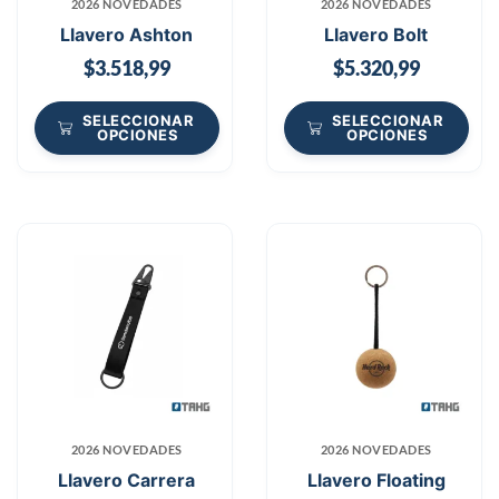
2026 NOVEDADES
2026 NOVEDADES
Llavero Ashton
Llavero Bolt
$
3.518,99
$
5.320,99
SELECCIONAR
SELECCIONAR
OPCIONES
OPCIONES
2026 NOVEDADES
2026 NOVEDADES
Llavero Carrera
Llavero Floating