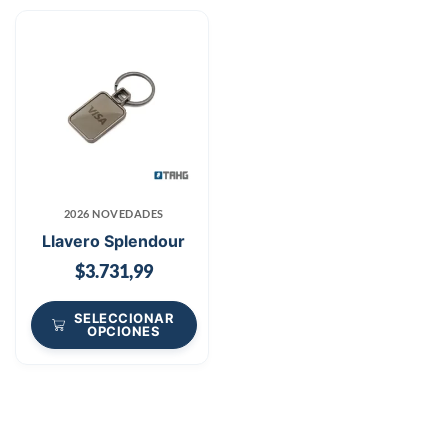
2026 NOVEDADES
Llavero Splendour
$
3.731,99
SELECCIONAR
OPCIONES