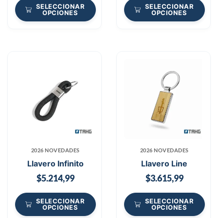
SELECCIONAR
SELECCIONAR
OPCIONES
OPCIONES
2026 NOVEDADES
2026 NOVEDADES
Llavero Infinito
Llavero Line
$
5.214,99
$
3.615,99
SELECCIONAR
SELECCIONAR
OPCIONES
OPCIONES