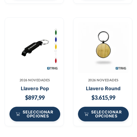
2026 NOVEDADES
2026 NOVEDADES
Llavero Pop
Llavero Round
$
897,99
$
3.615,99
SELECCIONAR
SELECCIONAR
OPCIONES
OPCIONES