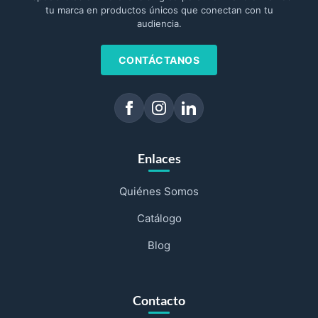
tu marca en productos únicos que conectan con tu
audiencia.
CONTÁCTANOS
Enlaces
Quiénes Somos
Catálogo
Blog
Contacto