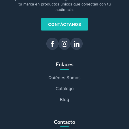
tu marca en productos únicos que conectan con tu
audiencia.
CONTÁCTANOS
Enlaces
Quiénes Somos
Catálogo
Blog
Contacto