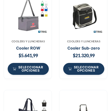
COOLERS Y LUNCHERAS
COOLERS Y LUNCHERAS
Cooler ROW
Cooler Sub-zero
$
5.641,99
$
21.320,99
SELECCIONAR
SELECCIONAR
OPCIONES
OPCIONES