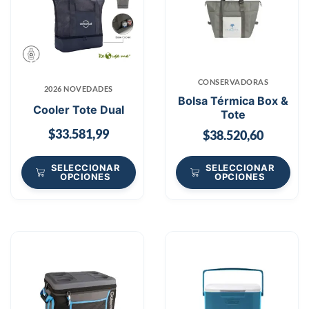
CONSERVADORAS
2026 NOVEDADES
Bolsa Térmica Box &
Cooler Tote Dual
Tote
$
33.581,99
$
38.520,60
SELECCIONAR
SELECCIONAR
OPCIONES
OPCIONES