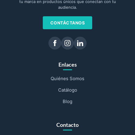
tu marca en productos únicos que conectan con tu
audiencia.
CONTÁCTANOS
Enlaces
Quiénes Somos
Catálogo
Blog
Contacto