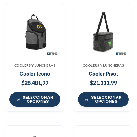
COOLERS Y LUNCHERAS
COOLERS Y LUNCHERAS
Cooler Icono
Cooler Pivot
$
28.481,99
$
21.311,99
SELECCIONAR
SELECCIONAR
OPCIONES
OPCIONES