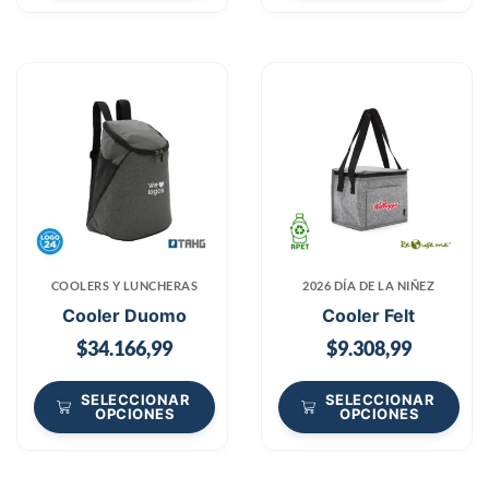
COOLERS Y LUNCHERAS
2026 DÍA DE LA NIÑEZ
Cooler Duomo
Cooler Felt
$
34.166,99
$
9.308,99
SELECCIONAR
SELECCIONAR
OPCIONES
OPCIONES