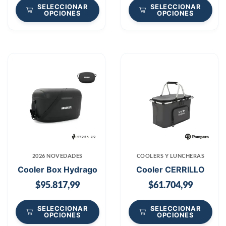
SELECCIONAR
SELECCIONAR
OPCIONES
OPCIONES
2026 NOVEDADES
COOLERS Y LUNCHERAS
Cooler Box Hydrago
Cooler CERRILLO
$
95.817,99
$
61.704,99
SELECCIONAR
SELECCIONAR
OPCIONES
OPCIONES