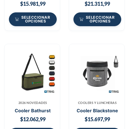
$
15.981,99
$
21.311,99
SELECCIONAR
SELECCIONAR
OPCIONES
OPCIONES
2026 NOVEDADES
COOLERS Y LUNCHERAS
Cooler Bathurst
Cooler Blackstone
$
12.062,99
$
15.697,99