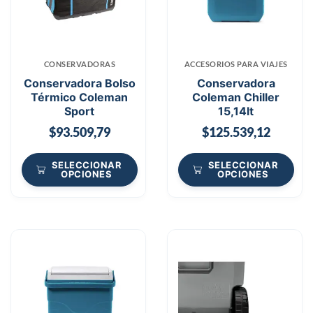
CONSERVADORAS
ACCESORIOS PARA VIAJES
Conservadora Bolso
Conservadora
Térmico Coleman
Coleman Chiller
Sport
15,14lt
$
93.509,79
$
125.539,12
SELECCIONAR
SELECCIONAR
OPCIONES
OPCIONES