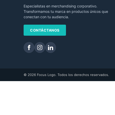
Especialistas en merchandising corporativo.
Transformamos tu marca en productos únicos que
conectan con tu audiencia.
CONTÁCTANOS
© 2026 Focus Logo. Todos los derechos reservados.