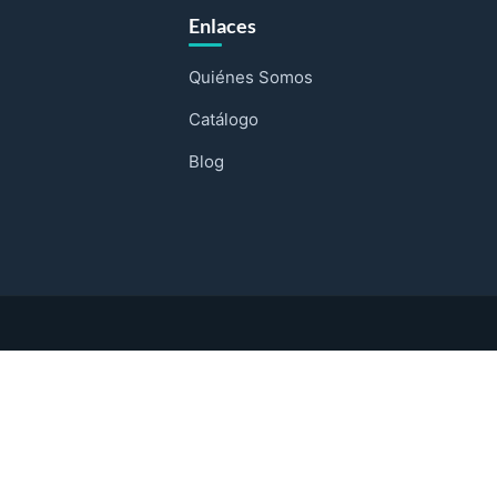
Enlaces
Quiénes Somos
Catálogo
Blog