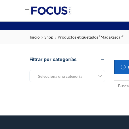
Inicio
Shop
Productos etiquetados “Madagascar”
Filtrar por categorías
Selecciona una categoría