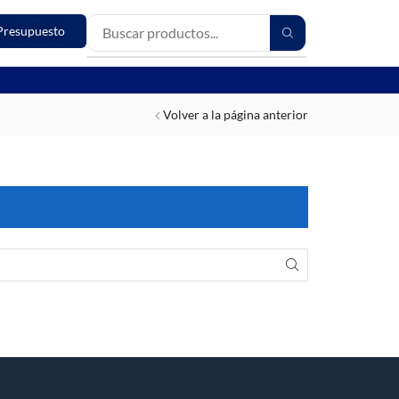
Presupuesto
Volver a la página anterior