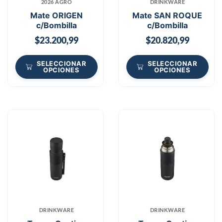
2026 AGRO
DRINKWARE
Mate ORIGEN
Mate SAN ROQUE
c/Bombilla
c/Bombilla
$
23.200,99
$
20.820,99
SELECCIONAR
SELECCIONAR
OPCIONES
OPCIONES
DRINKWARE
DRINKWARE