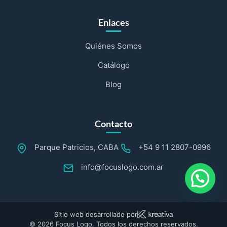
Enlaces
Quiénes Somos
Catálogo
Blog
Contacto
Parque Patricios, CABA
+54 9 11 2807-0996
info@focuslogo.com.ar
Sitio web desarrollado por
© 2026 Focus Logo. Todos los derechos reservados.