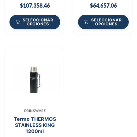
$
107.358,46
$
64.657,06
SELECCIONAR
SELECCIONAR
OPCIONES
OPCIONES
DRINKWARE
Termo THERMOS
STAINLESS KING
1200ml