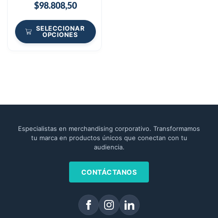
$
98.808,50
SELECCIONAR
OPCIONES
Especialistas en merchandising corporativo. Transformamos
tu marca en productos únicos que conectan con tu
audiencia.
CONTÁCTANOS