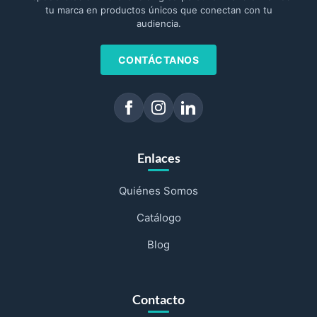
tu marca en productos únicos que conectan con tu
audiencia.
CONTÁCTANOS
Enlaces
Quiénes Somos
Catálogo
Blog
Contacto