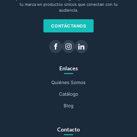
tu marca en productos únicos que conectan con tu
audiencia.
CONTÁCTANOS
Enlaces
Quiénes Somos
Catálogo
Blog
Contacto