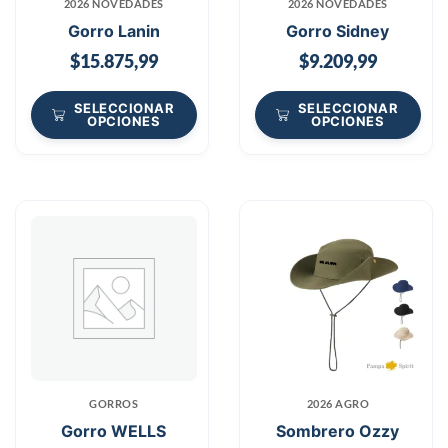
2026 NOVEDADES
2026 NOVEDADES
Gorro Lanin
Gorro Sidney
$
15.875,99
$
9.209,99
SELECCIONAR
SELECCIONAR
OPCIONES
OPCIONES
GORROS
2026 AGRO
Gorro WELLS
Sombrero Ozzy