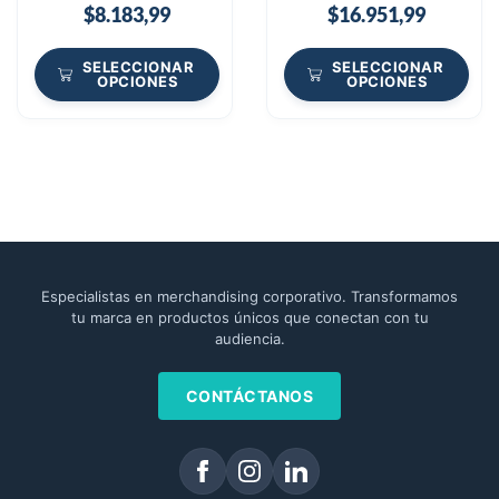
$
8.183,99
$
16.951,99
SELECCIONAR
SELECCIONAR
OPCIONES
OPCIONES
Especialistas en merchandising corporativo. Transformamos
tu marca en productos únicos que conectan con tu
audiencia.
CONTÁCTANOS