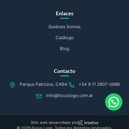
Enlaces
Quiénes Somos
Catálogo
Blog
Contacto
Parque Patricios, CABA
+54 9 11 2807-0996
info@focuslogo.com.ar
Sitio web desarrollado por
© 2026 Focus Logo. Todos los derechos reservados.