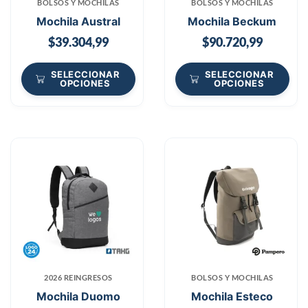
BOLSOS Y MOCHILAS
BOLSOS Y MOCHILAS
Mochila Austral
Mochila Beckum
$
39.304,99
$
90.720,99
SELECCIONAR
SELECCIONAR
OPCIONES
OPCIONES
2026 REINGRESOS
BOLSOS Y MOCHILAS
Mochila Duomo
Mochila Esteco