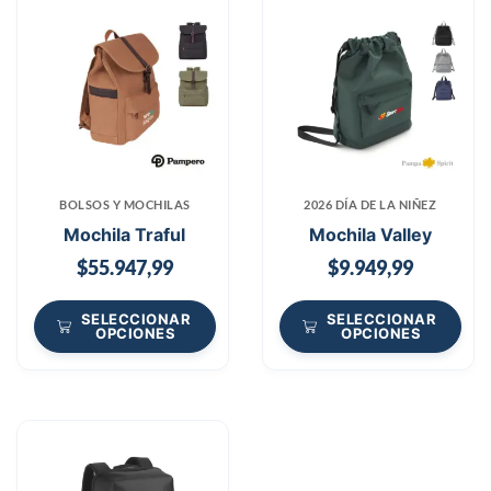
BOLSOS Y MOCHILAS
2026 DÍA DE LA NIÑEZ
Mochila Traful
Mochila Valley
$
55.947,99
$
9.949,99
SELECCIONAR
SELECCIONAR
OPCIONES
OPCIONES