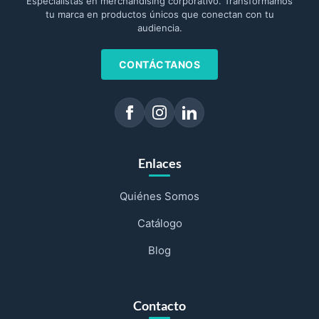
Especialistas en merchandising corporativo. Transformamos
tu marca en productos únicos que conectan con tu
audiencia.
CONTÁCTANOS
Enlaces
Quiénes Somos
Catálogo
Blog
Contacto