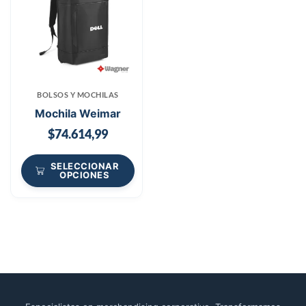
BOLSOS Y MOCHILAS
Mochila Weimar
$
74.614,99
SELECCIONAR
OPCIONES