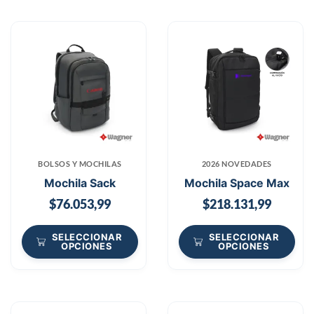
BOLSOS Y MOCHILAS
2026 NOVEDADES
Mochila Sack
Mochila Space Max
$
76.053,99
$
218.131,99
SELECCIONAR
SELECCIONAR
OPCIONES
OPCIONES