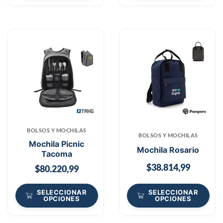
BOLSOS Y MOCHILAS
BOLSOS Y MOCHILAS
Mochila Picnic
Mochila Rosario
Tacoma
$
38.814,99
$
80.220,99
SELECCIONAR
SELECCIONAR
OPCIONES
OPCIONES