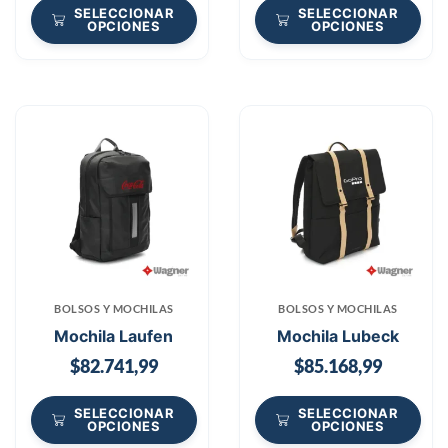
SELECCIONAR
SELECCIONAR
OPCIONES
OPCIONES
BOLSOS Y MOCHILAS
BOLSOS Y MOCHILAS
Mochila Laufen
Mochila Lubeck
$
82.741,99
$
85.168,99
SELECCIONAR
SELECCIONAR
OPCIONES
OPCIONES