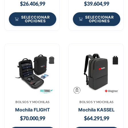
$
26.406,99
$
39.604,99
SELECCIONAR
SELECCIONAR
OPCIONES
OPCIONES
BOLSOS Y MOCHILAS
BOLSOS Y MOCHILAS
Mochila FLIGHT
Mochila KASSEL
$
70.000,99
$
64.291,99