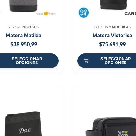
2026 REINGRESOS
BOLSOS Y MOCHILAS
Matera Matilda
Matera Victorica
$
38.950,99
$
75.691,99
SELECCIONAR
SELECCIONAR
OPCIONES
OPCIONES