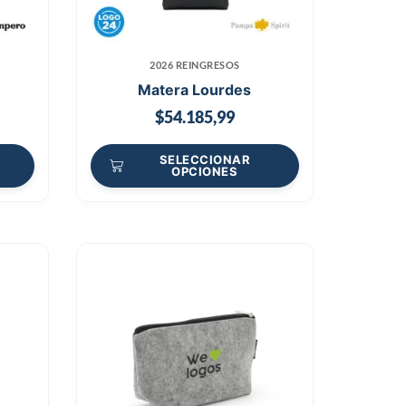
2026 REINGRESOS
Matera Lourdes
$
54.185,99
SELECCIONAR
OPCIONES