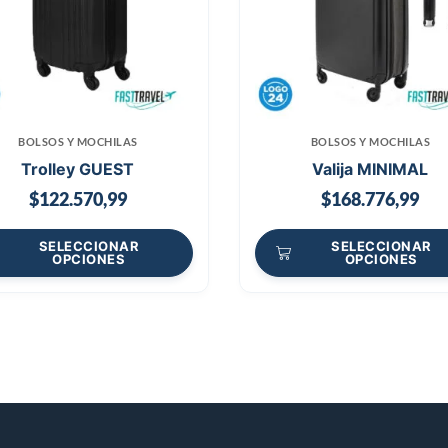
BOLSOS Y MOCHILAS
BOLSOS Y MOCHILAS
Trolley GUEST
Valija MINIMAL
$
122.570,99
$
168.776,99
SELECCIONAR
SELECCIONAR
OPCIONES
OPCIONES