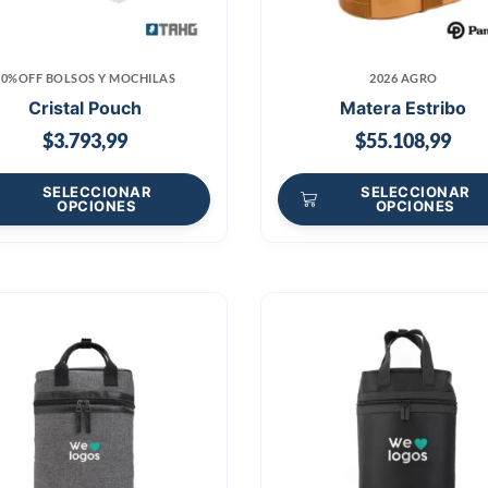
70%OFF BOLSOS Y MOCHILAS
2026 AGRO
Cristal Pouch
Matera Estribo
$
3.793,99
$
55.108,99
SELECCIONAR
SELECCIONAR
OPCIONES
OPCIONES