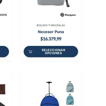
BOLSOS Y MOCHILAS
Neceser Puna
$
16.379,99
SELECCIONAR
OPCIONES