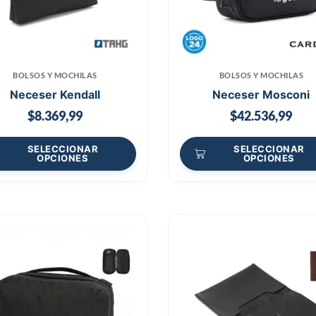
BOLSOS Y MOCHILAS
BOLSOS Y MOCHILAS
Neceser Kendall
Neceser Mosconi
$
8.369,99
$
42.536,99
SELECCIONAR
SELECCIONAR
OPCIONES
OPCIONES