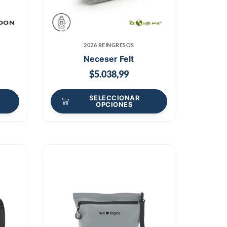
2026 REINGRESOS
Neceser Felt
$
5.038,99
SELECCIONAR
OPCIONES