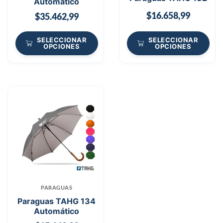
Automatico
$
16.658,99
$
35.462,99
SELECCIONAR
SELECCIONAR
OPCIONES
OPCIONES
PARAGUAS
Paraguas TAHG 134
Automático