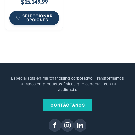
$
15.149,99
SELECCIONAR
OPCIONES
Especialistas en merchandising corporativo. Transformamos
tu marca en productos únicos que conectan con tu
audiencia.
CONTÁCTANOS