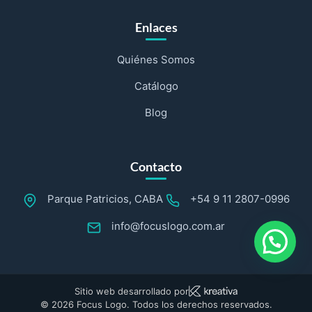
Enlaces
Quiénes Somos
Catálogo
Blog
Contacto
Parque Patricios, CABA
+54 9 11 2807-0996
info@focuslogo.com.ar
Sitio web desarrollado por
© 2026 Focus Logo. Todos los derechos reservados.