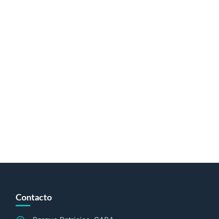
Contacto