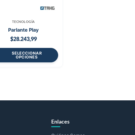
TECNOLOGÍA
Parlante Play
$
28.243,99
SELECCIONAR
OPCIONES
Enlaces