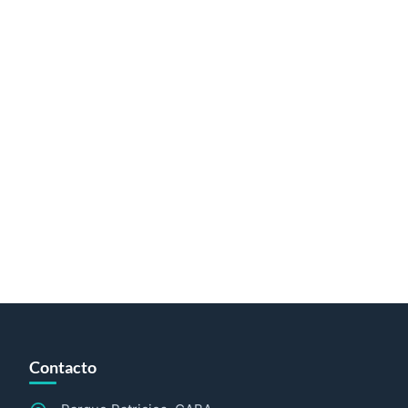
Contacto