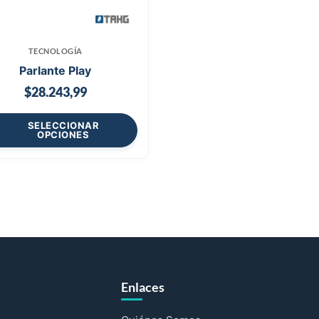
TECNOLOGÍA
Parlante Play
$
28.243,99
SELECCIONAR
OPCIONES
Enlaces