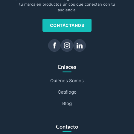
tu marca en productos únicos que conectan con tu
audiencia.
CONTÁCTANOS
Enlaces
Quiénes Somos
Catálogo
Blog
Contacto