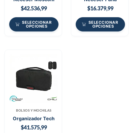
$
42.536,99
$
16.379,99
SELECCIONAR
SELECCIONAR
OPCIONES
OPCIONES
BOLSOS Y MOCHILAS
Organizador Tech
$
41.575,99