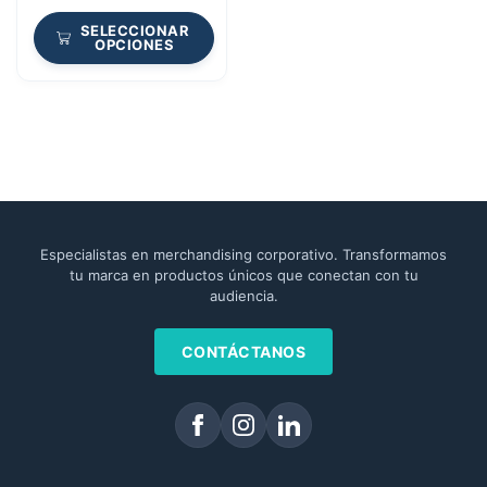
SELECCIONAR
OPCIONES
Especialistas en merchandising corporativo. Transformamos
tu marca en productos únicos que conectan con tu
audiencia.
CONTÁCTANOS