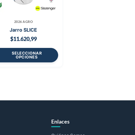
2026 AGRO
Jarro SLICE
$
11.620,99
SELECCIONAR
OPCIONES
Enlaces