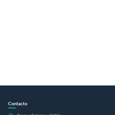
Contacto